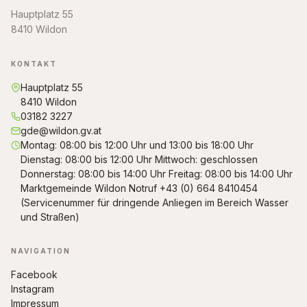
Hauptplatz 55
8410 Wildon
KONTAKT
Hauptplatz 55
8410 Wildon
03182 3227
gde@wildon.gv.at
Montag: 08:00 bis 12:00 Uhr und 13:00 bis 18:00 Uhr
Dienstag: 08:00 bis 12:00 Uhr Mittwoch: geschlossen
Donnerstag: 08:00 bis 14:00 Uhr Freitag: 08:00 bis 14:00 Uhr
Marktgemeinde Wildon Notruf +43 (0) 664 8410454
(Servicenummer für dringende Anliegen im Bereich Wasser
und Straßen)
NAVIGATION
Facebook
Instagram
Impressum