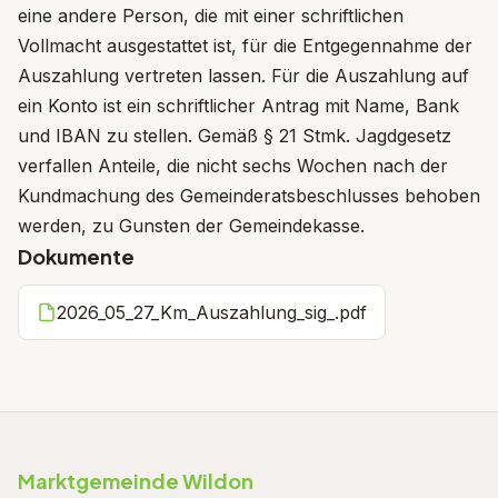
eine andere Person, die mit einer schriftlichen
Vollmacht ausgestattet ist, für die Entgegennahme der
Auszahlung vertreten lassen. Für die Auszahlung auf
ein Konto ist ein schriftlicher Antrag mit Name, Bank
und IBAN zu stellen. Gemäß § 21 Stmk. Jagdgesetz
verfallen Anteile, die nicht sechs Wochen nach der
Kundmachung des Gemeinderatsbeschlusses behoben
werden, zu Gunsten der Gemeindekasse.
Dokumente
2026_05_27_Km_Auszahlung_sig_.pdf
Marktgemeinde Wildon