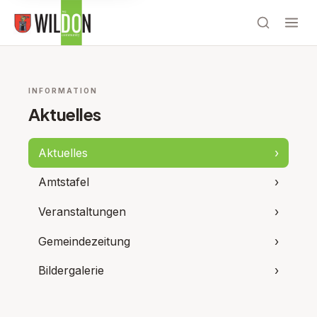
INFORMATION
Aktuelles
Aktuelles
›
Amtstafel
›
Veranstaltungen
›
Gemeindezeitung
›
Bildergalerie
›