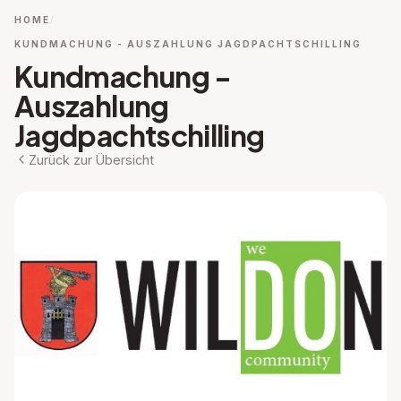
HOME
KUNDMACHUNG - AUSZAHLUNG JAGDPACHTSCHILLING
Kundmachung -
Auszahlung
Jagdpachtschilling
Zurück zur Übersicht