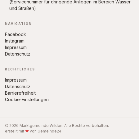
(Servicenummer für dringende Anliegen im Bereich Wasser
und Straßen)
NAVIGATION
Facebook
Instagram
Impressum
Datenschutz
RECHTLICHES
Impressum
Datenschutz
Barrierefreiheit
Cookie-Einstellungen
© 2026 Marktgemeinde Wildon. Alle Rechte vorbehalten.
erstellt mit
♥
von Gemeinde24