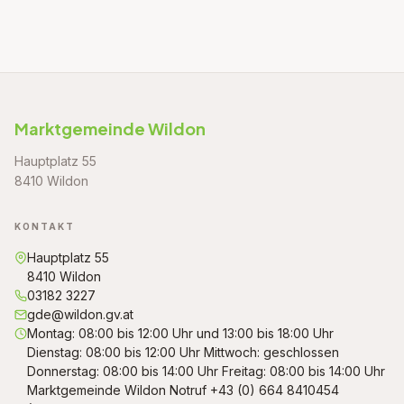
Marktgemeinde Wildon
Hauptplatz 55
8410 Wildon
KONTAKT
Hauptplatz 55
8410 Wildon
03182 3227
gde@wildon.gv.at
Montag: 08:00 bis 12:00 Uhr und 13:00 bis 18:00 Uhr
Dienstag: 08:00 bis 12:00 Uhr Mittwoch: geschlossen
Donnerstag: 08:00 bis 14:00 Uhr Freitag: 08:00 bis 14:00 Uhr
Marktgemeinde Wildon Notruf +43 (0) 664 8410454