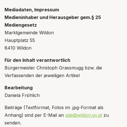
Mediadaten, Impressum
Medieninhaber und Herausgeber gem.§ 25
Mediengesetz
Marktgemeinde Wildon
Hauptplatz 55
8410 Wildon
Für den Inhalt verantwortlich
Bürgermeister Christoph Grassmugg bzw. die
Verfassenden der jeweiligen Artikel
Bearbeitung
Daniela Fröhlich
Beiträge (Textformat, Fotos im .jpg-Format als
Anhang) sind per E-Mail an
gde@wildon.gv.at
zu
senden.