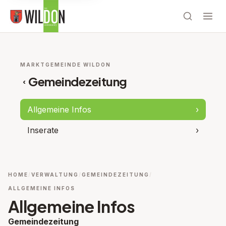
MARKTGEMEINDE WILDON
Gemeindezeitung
‹
Allgemeine Infos
›
Inserate
›
HOME
VERWALTUNG
GEMEINDEZEITUNG
ALLGEMEINE INFOS
Allgemeine Infos
Gemeindezeitung