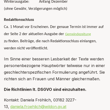
Winterausgabe: Anfang Dezember
(ohne Gewähr, Verzögerungen möglich)
Redaktionsschluss
Ca. 1 Monat vor Erscheinen. Der genaue Termin ist immer auf
der Seite 2 der aktuellen Ausgabe der
Gemeindezeitung
zu finden. Beiträge, die nach Redaktionsschluss einlangen,
werden nicht veröffentlicht.
Im Sinne einer besseren Lesbarkeit der Texte werden
personenbezogene Hauptwörter teilweise nur in einer
geschlechterspezifischen Formulierung angeführt. Sie
richten sich an Frauen und Männer gleichermaßen.
Die Richtlinien lt. DSGVO sind einzuhalten.
Kontakt: Daniela Fröhlich, 03182 3227-
13,
daniela.froehlich@wildon.gv.at