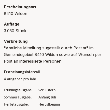
Erscheinungsort
8410 Wildon
Auflage
3.050 Stück
Verbreitung
"Amtliche Mitteilung zugestellt durch Post.at" im
Gemeindegebiet 8410 Wildon sowie auf Wunsch per
Post an interessierte Personen.
Erscheinungsintervall
4 Ausgaben pro Jahr
Frühlingsausgabe: vor Ostern
Sommerausgabe: Anfang Juli
Herbstausgabe: Herbstbeginn