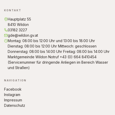
KONTAKT
Hauptplatz 55
8410 Wildon
03182 3227
gde@wildon.gv.at
Montag: 08:00 bis 12:00 Uhr und 13:00 bis 18:00 Uhr
Dienstag: 08:00 bis 12:00 Uhr Mittwoch: geschlossen
Donnerstag: 08:00 bis 14:00 Uhr Freitag: 08:00 bis 14:00 Uhr
Marktgemeinde Wildon Notruf +43 (0) 664 8410454
(Servicenummer für dringende Anliegen im Bereich Wasser
und Straßen)
NAVIGATION
Facebook
Instagram
Impressum
Datenschutz