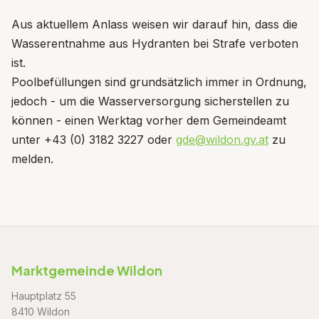
Aus aktuellem Anlass weisen wir darauf hin, dass die
Wasserentnahme aus Hydranten bei Strafe verboten
ist.
Poolbefüllungen sind grundsätzlich immer in Ordnung,
jedoch - um die Wasserversorgung sicherstellen zu
können - einen Werktag vorher dem Gemeindeamt
unter +43 (0) 3182 3227 oder
gde@wildon.gv.at
zu
melden.
Marktgemeinde Wildon
Hauptplatz 55
8410 Wildon