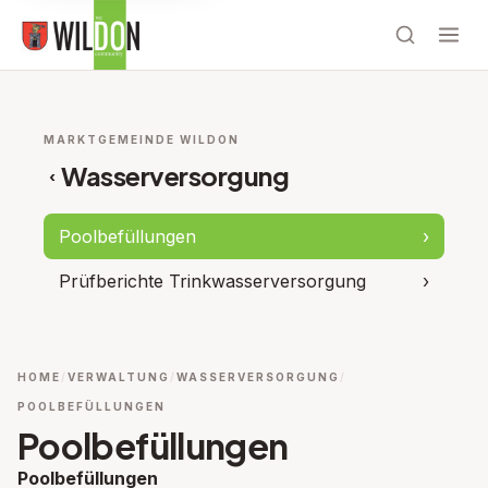
MARKTGEMEINDE WILDON
Wasserversorgung
‹
Poolbefüllungen
›
Prüfberichte Trinkwasserversorgung
›
HOME
VERWALTUNG
WASSERVERSORGUNG
POOLBEFÜLLUNGEN
Poolbefüllungen
Poolbefüllungen