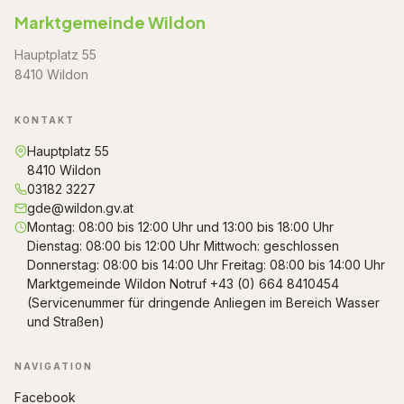
Marktgemeinde Wildon
Hauptplatz 55
8410 Wildon
KONTAKT
Hauptplatz 55
8410 Wildon
03182 3227
gde@wildon.gv.at
Montag: 08:00 bis 12:00 Uhr und 13:00 bis 18:00 Uhr
Dienstag: 08:00 bis 12:00 Uhr Mittwoch: geschlossen
Donnerstag: 08:00 bis 14:00 Uhr Freitag: 08:00 bis 14:00 Uhr
Marktgemeinde Wildon Notruf +43 (0) 664 8410454
(Servicenummer für dringende Anliegen im Bereich Wasser
und Straßen)
NAVIGATION
Facebook