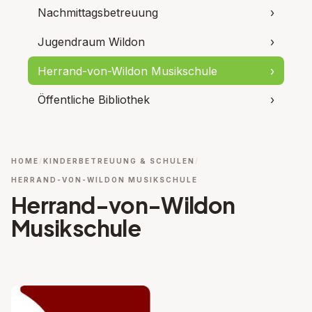
Nachmittagsbetreuung
›
Jugendraum Wildon
›
Herrand-von-Wildon Musikschule
›
Öffentliche Bibliothek
›
HOME
KINDERBETREUUNG & SCHULEN
HERRAND-VON-WILDON MUSIKSCHULE
Herrand-von-Wildon
Musikschule