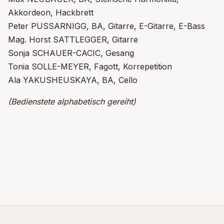
Akkordeon, Hackbrett
Peter PUSSARNIGG, BA, Gitarre, E-Gitarre, E-Bass
Mag. Horst SATTLEGGER, Gitarre
Sonja SCHAUER-CACIC, Gesang
Tonia SOLLE-MEYER, Fagott, Korrepetition
Ala YAKUSHEUSKAYA, BA, Cello
(Bedienstete alphabetisch gereiht)