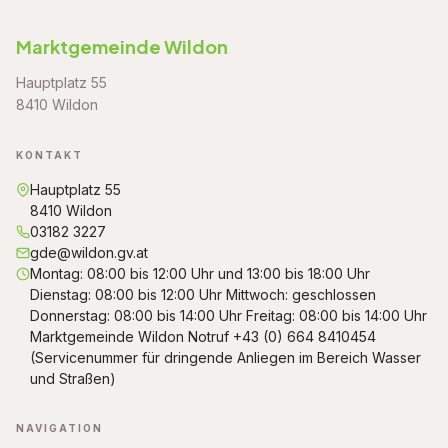
Marktgemeinde Wildon
Hauptplatz 55
8410 Wildon
KONTAKT
Hauptplatz 55
8410 Wildon
03182 3227
gde@wildon.gv.at
Montag: 08:00 bis 12:00 Uhr und 13:00 bis 18:00 Uhr
Dienstag: 08:00 bis 12:00 Uhr Mittwoch: geschlossen
Donnerstag: 08:00 bis 14:00 Uhr Freitag: 08:00 bis 14:00 Uhr
Marktgemeinde Wildon Notruf +43 (0) 664 8410454
(Servicenummer für dringende Anliegen im Bereich Wasser
und Straßen)
NAVIGATION