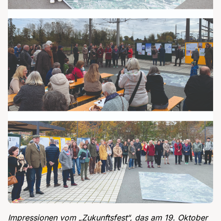
Impressionen vom „Zukunftsfest“, das am 19. Oktober