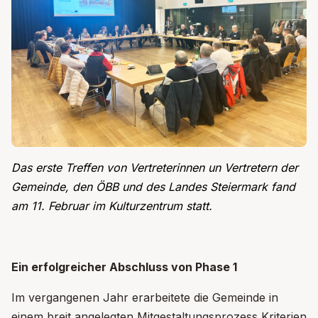
Das erste Treffen von Vertreterinnen un Vertretern der
Gemeinde, den ÖBB und des Landes Steiermark fand
am 11. Februar im Kulturzentrum statt.
Ein erfolgreicher Abschluss von Phase 1
Im vergangenen Jahr erarbeitete die Gemeinde in
einem breit angelegten Mitgestaltungsprozess Kriterien