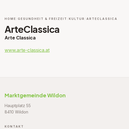
HOME
GESUNDHEIT & FREIZEIT
KULTUR
ARTECLASSICA
ArteClassica
Arte Classica
www.arte-classica.at
Marktgemeinde Wildon
Hauptplatz 55
8410 Wildon
KONTAKT