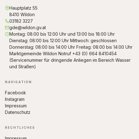
Hauptplatz 55
8410 Wildon
03182 3227
gde@wildon.gv.at
Montag: 08:00 bis 12:00 Uhr und 13:00 bis 18:00 Uhr
Dienstag: 08:00 bis 12:00 Uhr Mittwoch: geschlossen
Donnerstag: 08:00 bis 14:00 Uhr Freitag: 08:00 bis 14:00 Uhr
Marktgemeinde Wildon Notruf +43 (0) 664 8410454
(Servicenummer für dringende Anliegen im Bereich Wasser
und Straßen)
NAVIGATION
Facebook
Instagram
Impressum
Datenschutz
RECHTLICHES
Impressum