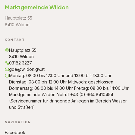
Marktgemeinde Wildon
Hauptplatz 55
8410 Wildon
KONTAKT
Hauptplatz 55
8410 Wildon
03182 3227
gde@wildon.gv.at
Montag: 08:00 bis 12:00 Uhr und 13:00 bis 18:00 Uhr
Dienstag: 08:00 bis 12:00 Uhr Mittwoch: geschlossen
Donnerstag: 08:00 bis 14:00 Uhr Freitag: 08:00 bis 14:00 Uhr
Marktgemeinde Wildon Notruf +43 (0) 664 8410454
(Servicenummer für dringende Anliegen im Bereich Wasser
und Straßen)
NAVIGATION
Facebook