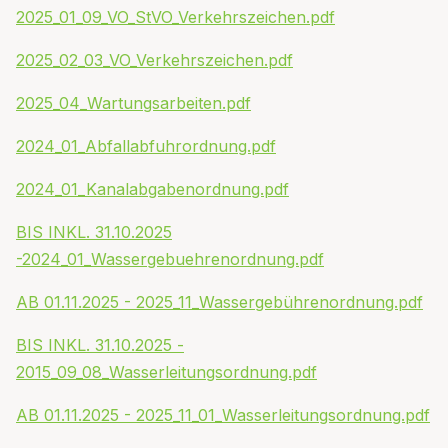
2025_01_09_VO_StVO_Verkehrszeichen.pdf
2025_02_03_VO_Verkehrszeichen.pdf
2025_04_Wartungsarbeiten.pdf
2024_01_Abfallabfuhrordnung.pdf
2024_01_Kanalabgabenordnung.pdf
BIS INKL. 31.10.2025
-2024_01_Wassergebuehrenordnung.pdf
AB 01.11.2025 - 2025_11_Wassergebührenordnung.pdf
BIS INKL. 31.10.2025 -
2015_09_08_Wasserleitungsordnung.pdf
AB 01.11.2025 - 2025_11_01_Wasserleitungsordnung.pdf