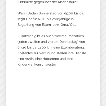
(Ortsmitte gegenüber der Mariensäule)
Wann: Jeden Donnerstag von 09:00 bis ca.
11:30 Uhr für Null- bis Zweijährige in
Begleitung von Eltern, bzw. Oma/Opa.
Zusätzlich gibt es auch zweimal monatlich
(jeden zweiten und vierten Donnerstag) von
09:30 bis ca. 11:00 Uhr eine Elternberatung.
Kostenlos zur Verfügung stellen ihre Dienste
eine Ärztin, eine Hebamme und eine
Kinderkrankenschwester.