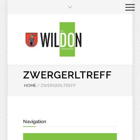
ZWERGERLTREFF
HOME
/
ZWERGERLTREFF
Navigation