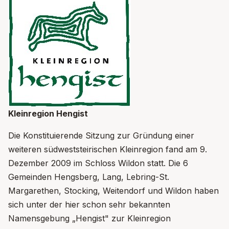
Kleinregion Hengist
Die Konstituierende Sitzung zur Gründung einer
weiteren südweststeirischen Kleinregion fand am 9.
Dezember 2009 im Schloss Wildon statt. Die 6
Gemeinden Hengsberg, Lang, Lebring-St.
Margarethen, Stocking, Weitendorf und Wildon haben
sich unter der hier schon sehr bekannten
Namensgebung „Hengist" zur Kleinregion