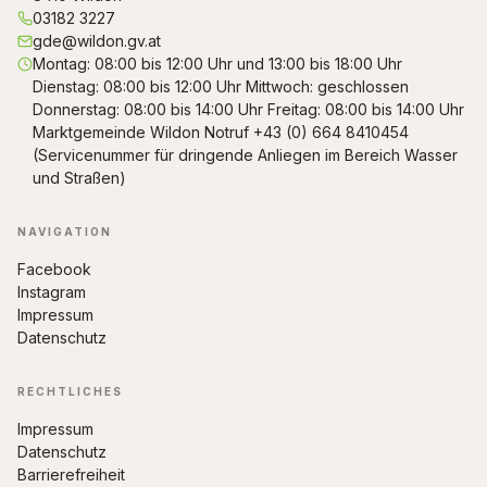
03182 3227
gde@wildon.gv.at
Montag: 08:00 bis 12:00 Uhr und 13:00 bis 18:00 Uhr
Dienstag: 08:00 bis 12:00 Uhr Mittwoch: geschlossen
Donnerstag: 08:00 bis 14:00 Uhr Freitag: 08:00 bis 14:00 Uhr
Marktgemeinde Wildon Notruf +43 (0) 664 8410454
(Servicenummer für dringende Anliegen im Bereich Wasser
und Straßen)
NAVIGATION
Facebook
Instagram
Impressum
Datenschutz
RECHTLICHES
Impressum
Datenschutz
Barrierefreiheit