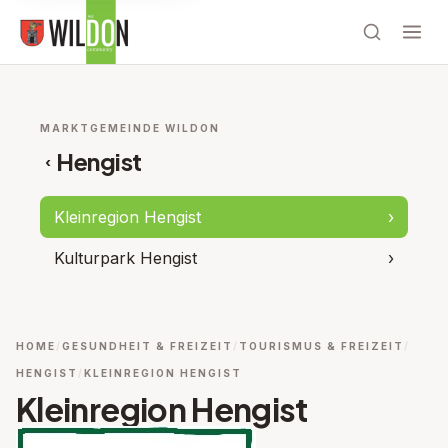
MARKTGEMEINDE WILDON
Hengist
‹
Kleinregion Hengist
›
Kulturpark Hengist
›
HOME
GESUNDHEIT & FREIZEIT
TOURISMUS & FREIZEIT
HENGIST
KLEINREGION HENGIST
Kleinregion Hengist