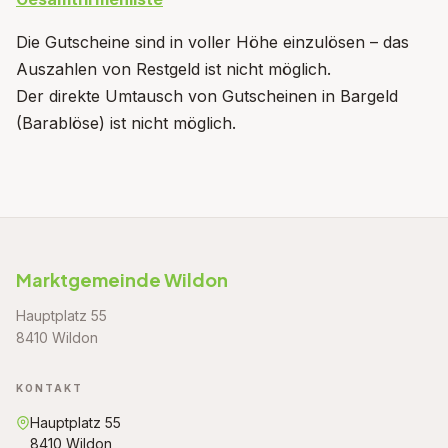
Die Gutscheine sind in voller Höhe einzulösen – das
Auszahlen von Restgeld ist nicht möglich.
Der direkte Umtausch von Gutscheinen in Bargeld
(Barablöse) ist nicht möglich.
Marktgemeinde Wildon
Hauptplatz 55
8410 Wildon
KONTAKT
Hauptplatz 55
8410 Wildon