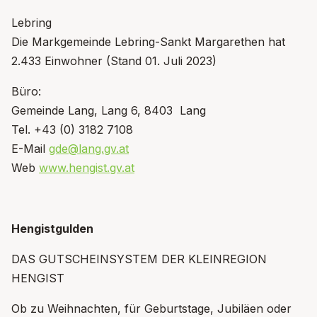
Lebring
Die Markgemeinde Lebring-Sankt Margarethen hat
2.433 Einwohner (Stand 01. Juli 2023)
Büro:
Gemeinde Lang, Lang 6, 8403 Lang
Tel. +43 (0) 3182 7108
E-Mail
gde@lang.gv.at
Web
www.hengist.gv.at
Hengistgulden
DAS GUTSCHEINSYSTEM DER KLEINREGION
HENGIST
Ob zu Weihnachten, für Geburtstage, Jubiläen oder