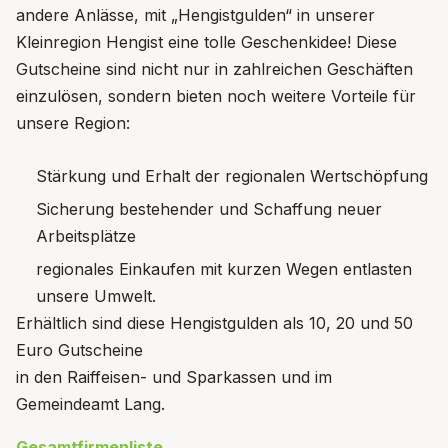
andere Anlässe, mit „Hengistgulden“ in unserer
Kleinregion Hengist eine tolle Geschenkidee! Diese
Gutscheine sind nicht nur in zahlreichen Geschäften
einzulösen, sondern bieten noch weitere Vorteile für
unsere Region:
Stärkung und Erhalt der regionalen Wertschöpfung
Sicherung bestehender und Schaffung neuer
Arbeitsplätze
regionales Einkaufen mit kurzen Wegen entlasten
unsere Umwelt.
Erhältlich sind diese Hengistgulden als 10, 20 und 50
Euro Gutscheine
in den Raiffeisen- und Sparkassen und im
Gemeindeamt Lang.
Gesamtfirmenliste