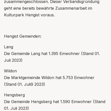
zusammengeschlossen. Dieser Verbandsgründung
geht eine bereits bewährte Zusammenarbeit im
Kulturpark Hengist voraus.
Hengist Gemeinden:
Lang
Die Gemeinde Lang hat 1.395 Einwohner (Stand 01.
Juli 2023)
Wildon
Die Marktgemeinde Wildon hat 5.753 Einwohner
(Stand 01. Juli9 2023)
Hengsberg
Die Gemeinde Hengsberg hat 1.590 Einwohner (Stand
01. Juli 2023)