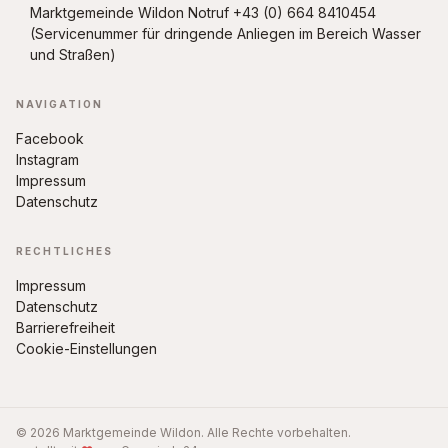
Marktgemeinde Wildon Notruf +43 (0) 664 8410454
(Servicenummer für dringende Anliegen im Bereich Wasser
und Straßen)
NAVIGATION
Facebook
Instagram
Impressum
Datenschutz
RECHTLICHES
Impressum
Datenschutz
Barrierefreiheit
Cookie-Einstellungen
© 2026 Marktgemeinde Wildon. Alle Rechte vorbehalten.