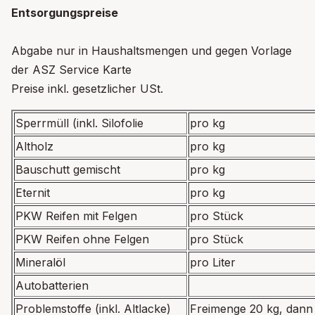
Entsorgungspreise
Abgabe nur in Haushaltsmengen und gegen Vorlage
der ASZ Service Karte
Preise inkl. gesetzlicher USt.
Sperrmüll (inkl. Silofolie
pro kg
Altholz
pro kg
Bauschutt gemischt
pro kg
Eternit
pro kg
PKW Reifen mit Felgen
pro Stück
PKW Reifen ohne Felgen
pro Stück
Mineralöl
pro Liter
Autobatterien
Problemstoffe (inkl. Altlacke)
Freimenge 20 kg, dann