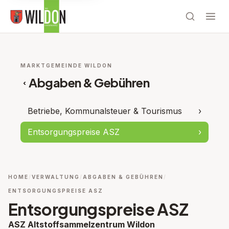
MARKTGEMEINDE WILDON
Abgaben & Gebühren
‹
Betriebe, Kommunalsteuer & Tourismus
›
Entsorgungspreise ASZ
›
HOME
VERWALTUNG
ABGABEN & GEBÜHREN
ENTSORGUNGSPREISE ASZ
Entsorgungspreise ASZ
ASZ Altstoffsammelzentrum Wildon