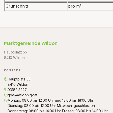
Grünschnitt
pro m³
Marktgemeinde Wildon
Hauptplatz 55
8410 Wildon
KONTAKT
Hauptplatz 55
8410 Wildon
03182 3227
gde@wildon.gv.at
Montag: 08:00 bis 12:00 Uhr und 13:00 bis 18:00 Uhr
Dienstag: 08:00 bis 12:00 Uhr Mittwoch: geschlossen
Donnerstag: 08:00 bis 14:00 Uhr Freitag: 08:00 bis 14:00 Uhr