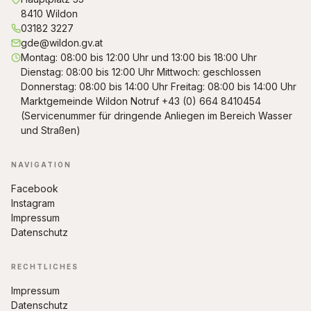
8410 Wildon
03182 3227
gde@wildon.gv.at
Montag: 08:00 bis 12:00 Uhr und 13:00 bis 18:00 Uhr
Dienstag: 08:00 bis 12:00 Uhr Mittwoch: geschlossen
Donnerstag: 08:00 bis 14:00 Uhr Freitag: 08:00 bis 14:00 Uhr
Marktgemeinde Wildon Notruf +43 (0) 664 8410454
(Servicenummer für dringende Anliegen im Bereich Wasser
und Straßen)
NAVIGATION
Facebook
Instagram
Impressum
Datenschutz
RECHTLICHES
Impressum
Datenschutz