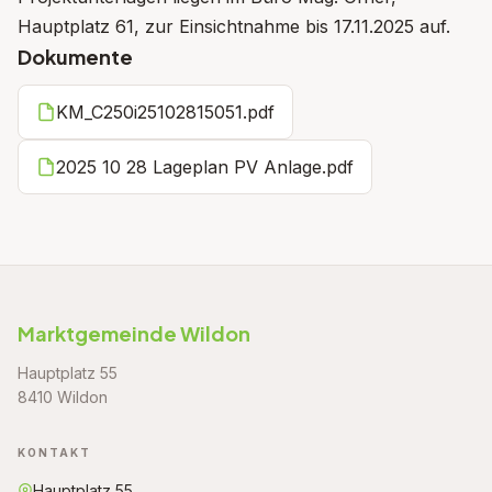
Hauptplatz 61, zur Einsichtnahme bis 17.11.2025 auf.
Dokumente
KM_C250i25102815051.pdf
2025 10 28 Lageplan PV Anlage.pdf
Marktgemeinde Wildon
Hauptplatz 55
8410 Wildon
KONTAKT
Hauptplatz 55