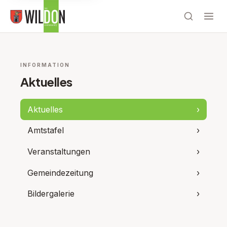
INFORMATION
Aktuelles
Aktuelles
›
Amtstafel
›
Veranstaltungen
›
Gemeindezeitung
›
Bildergalerie
›